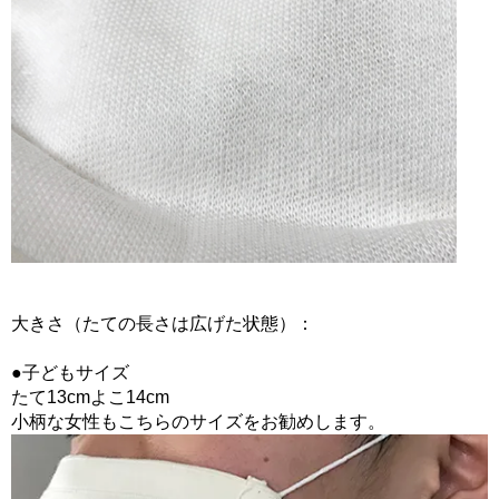
大きさ（たての長さは広げた状態）：
●子どもサイズ
たて13cmよこ14cm
小柄な女性もこちらのサイズをお勧めします。