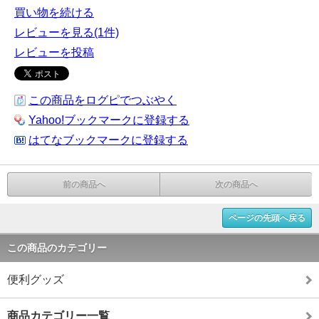
買い物を続ける
レビューを見る(1件)
レビューを投稿
この商品をログピでつぶやく
Yahoo!ブックマークに登録する
はてなブックマークに登録する
前の商品へ
次の商品へ
ページの先頭へ戻る
この商品のカテゴリー
便利グッズ
商品カテゴリー一覧