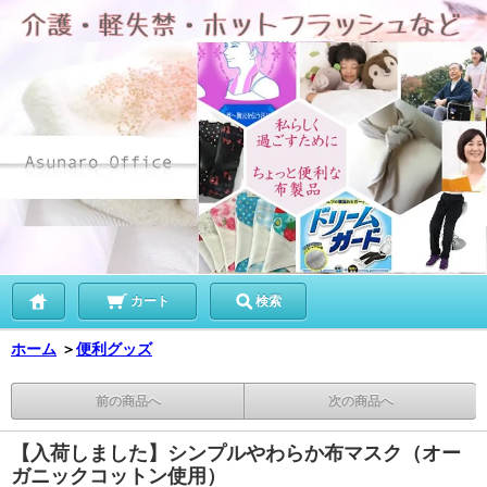
カート
検索
ホーム
＞
便利グッズ
前の商品へ
次の商品へ
【入荷しました】シンプルやわらか布マスク（オー
ガニックコットン使用）