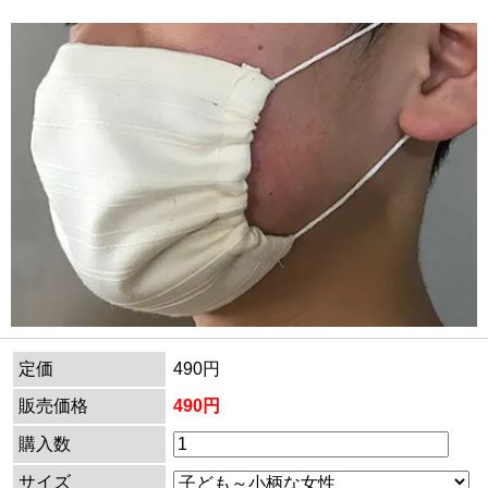
定価
490円
販売価格
490円
購入数
サイズ