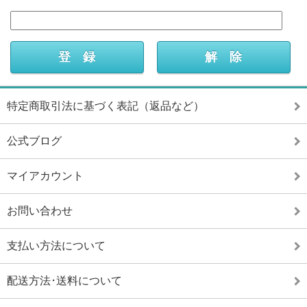
特定商取引法に基づく表記（返品など）
公式ブログ
マイアカウント
お問い合わせ
支払い方法について
配送方法･送料について