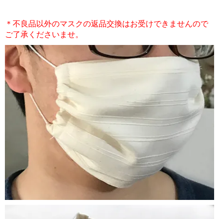
＊不良品以外のマスクの返品交換はお受けできませんので
ご了承くださいませ。