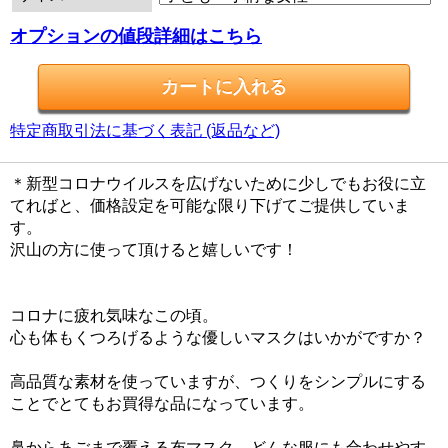
オプションの値段詳細はこちら
特定商取引法に基づく表記 (返品など)
＊新型コロナウイルスを広げないために少しでもお役に立
てればと、価格設定を可能な限り下げてご提供していま
す。
沢山の方に使って頂けると嬉しいです！
コロナに疲れ気味なこの頃。
心も体もくつろげるような優しいマスクはいかがですか？
高品質な素材を使っていますが、つくりをシンプルにする
ことでとてもお買得な品になっています。
鼻からあごまで覆える布マスク、どんな服にも合わせやす