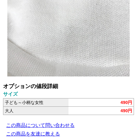
オプションの値段詳細
サイズ
子ども～小柄な女性
490円
大人
490円
この商品について問い合わせる
この商品を友達に教える