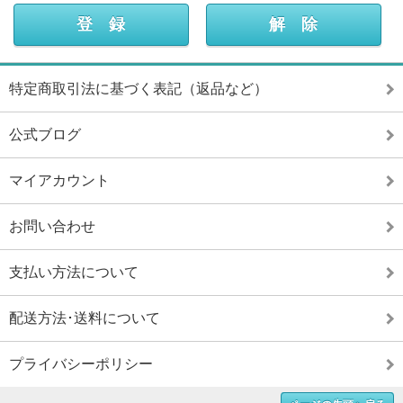
特定商取引法に基づく表記（返品など）
公式ブログ
マイアカウント
お問い合わせ
支払い方法について
配送方法･送料について
プライバシーポリシー