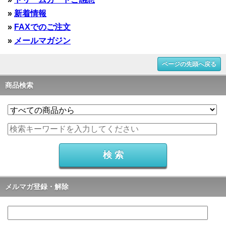
»
新着情報
»
FAXでのご注文
»
メールマガジン
ページの先頭へ戻る
商品検索
メルマガ登録・解除